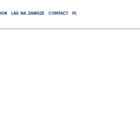
OOK
LAS NA ZAWSZE
CONTACT
PL