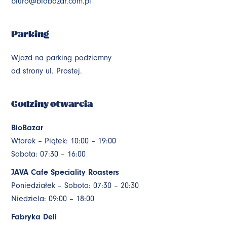
biuro@biobazar.com.pl
Parking
Wjazd na parking podziemny
od strony ul. Prostej.
Godziny otwarcia
BioBazar
Wtorek – Piątek: 10:00 – 19:00
Sobota: 07:30 – 16:00
JAVA Cafe Speciality Roasters
Poniedziałek – Sobota: 07:30 – 20:30
Niedziela: 09:00 – 18:00
Fabryka Deli