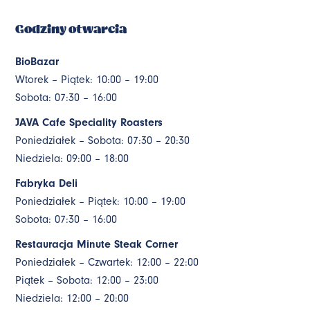
Godziny otwarcia
BioBazar
Wtorek – Piątek: 10:00 – 19:00
Sobota: 07:30 – 16:00
JAVA Cafe Speciality Roasters
Poniedziałek – Sobota: 07:30 – 20:30
Niedziela: 09:00 – 18:00
Fabryka Deli
Poniedziałek – Piątek: 10:00 – 19:00
Sobota: 07:30 – 16:00
Restauracja Minute Steak Corner
Poniedziałek – Czwartek: 12:00 – 22:00
Piątek – Sobota: 12:00 – 23:00
Niedziela: 12:00 – 20:00